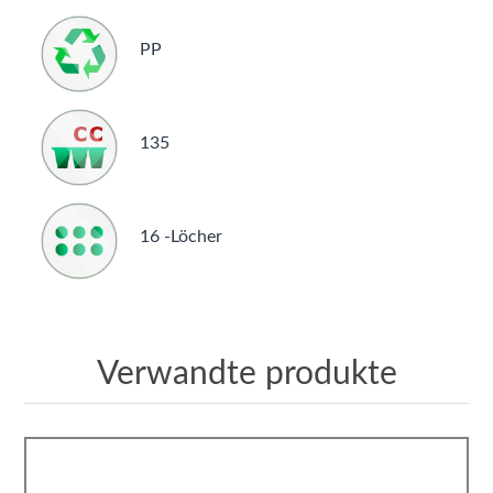
PP
135
16 -Löcher
Verwandte produkte