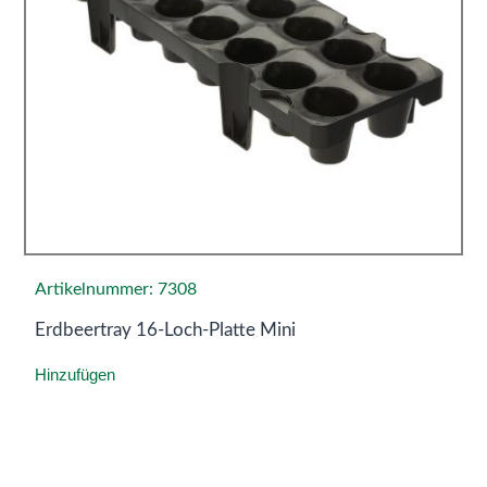
Artikelnummer: 7308
Erdbeertray 16-Loch-Platte Mini
Hinzufügen