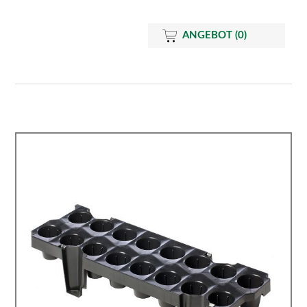
ANGEBOT
(0)