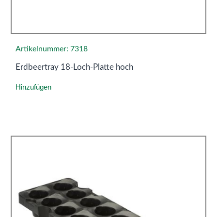
Artikelnummer: 7318
Erdbeertray 18-Loch-Platte hoch
Hinzufügen