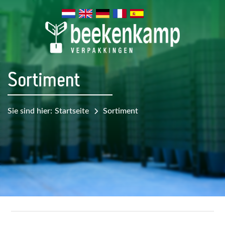
Sortiment
Sie sind hier:
Startseite
Sortiment