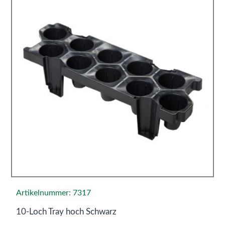
Artikelnummer: 7317
10-Loch Tray hoch Schwarz