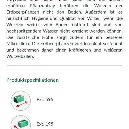
erhöhten Pflanzentray berühren die Wurzeln der
Erdbeerpflanzen nicht den Boden. Außerdem ist es
hinsichtlich Hygiene und Qualität von Vorteil, wenn die
Wurzeln weiter vom Boden entfernt sind und von
hochspritzendem Wasser nicht erreicht werden können.
Die zusätzliche Höhe sorgt zudem für ein besseres
Mikroklima. Die Erdbeerpflanzen werden nicht so feucht
und bekommen daher einen kräftigeren und weißeren
Wurzelballen.
Produktspezifikationen
Ext. 595
Ext. 195