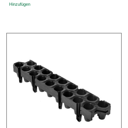
Hinzufügen