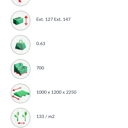
Ext. 127 Ext. 147
0.63
700
1000 x 1200 x 2250
133 / m2