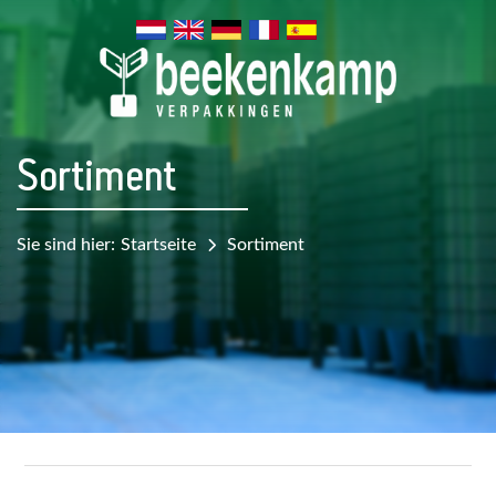
Sortiment
Sie sind hier:
Startseite
Sortiment