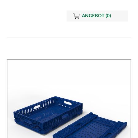
ANGEBOT
(0)