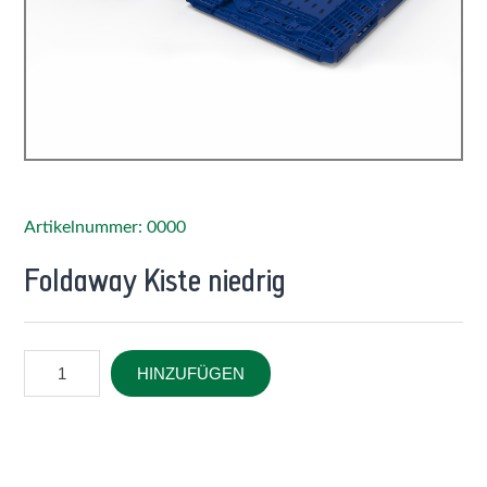
Artikelnummer: 0000
Foldaway Kiste niedrig
HINZUFÜGEN