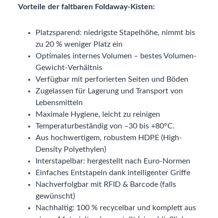
Vorteile der faltbaren Foldaway-Kisten:
Platzsparend: niedrigste Stapelhöhe, nimmt bis
zu 20 % weniger Platz ein
Optimales internes Volumen – bestes Volumen-
Gewicht-Verhältnis
Verfügbar mit perforierten Seiten und Böden
Zugelassen für Lagerung und Transport von
Lebensmitteln
Maximale Hygiene, leicht zu reinigen
Temperaturbeständig von –30 bis +80°C.
Aus hochwertigem, robustem HDPE (High-
Density Polyethylen)
Interstapelbar: hergestellt nach Euro-Normen
Einfaches Entstapeln dank intelligenter Griffe
Nachverfolgbar mit RFID & Barcode (falls
gewünscht)
Nachhaltig: 100 % recycelbar und komplett aus