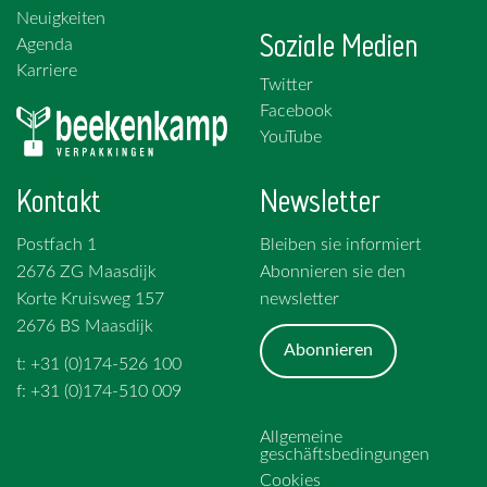
Neuigkeiten
Soziale Medien
Agenda
Karriere
Twitter
Facebook
YouTube
Kontakt
Newsletter
Postfach 1
Bleiben sie informiert
2676 ZG Maasdijk
Abonnieren sie den
Korte Kruisweg 157
newsletter
2676 BS Maasdijk
Abonnieren
t: +31 (0)174-526 100
f: +31 (0)174-510 009
Allgemeine
geschäftsbedingungen
Cookies