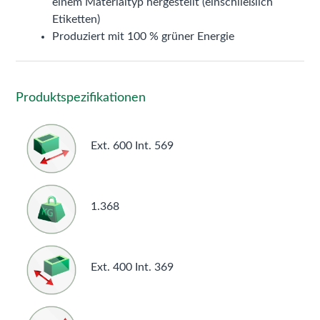
einem Materialtyp hergestellt (einschließlich
Etiketten)
Produziert mit 100 % grüner Energie
Produktspezifikationen
Ext. 600 Int. 569
1.368
Ext. 400 Int. 369