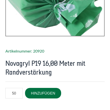
Artikelnummer: 20920
Novagryl P19 16,00 Meter mit
Randverstärkung
HINZUFÜGEN