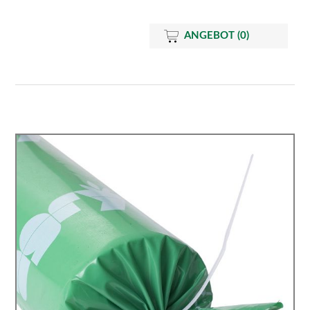
ANGEBOT
(0)