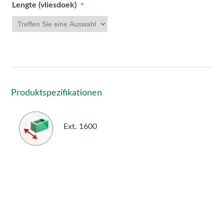
Lengte (vliesdoek)
*
Produktspezifikationen
Ext. 1600