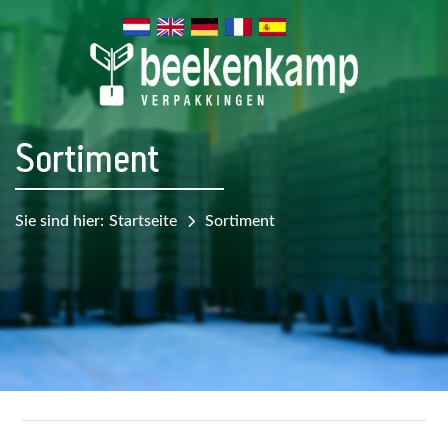
Sortiment
Sie sind hier:
Startseite
Sortiment