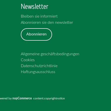
Newsletter
Bleiben sie informiert
Abonnieren sie den newsletter
Abonnieren
Allgemeine geschäftsbedingungen
Cookies
Datenschutzrichtlinie
Haftungsausschluss
wered by
nopCommerce
content.copyrightnotice