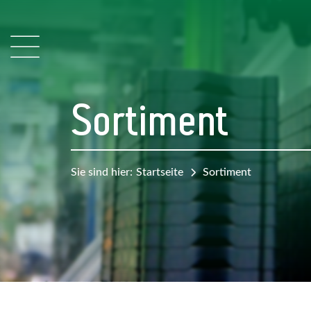
Sortiment
Sie sind hier:
Startseite
Sortiment