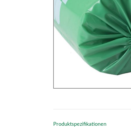
Produktspezifikationen