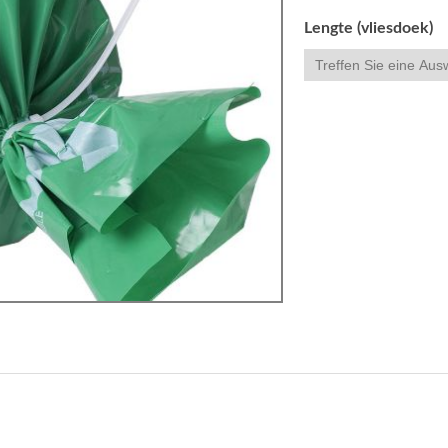
Lengte (vliesdoek)