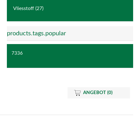
Vliesstoff (27)
products.tags.popular
7336
ANGEBOT
(0)