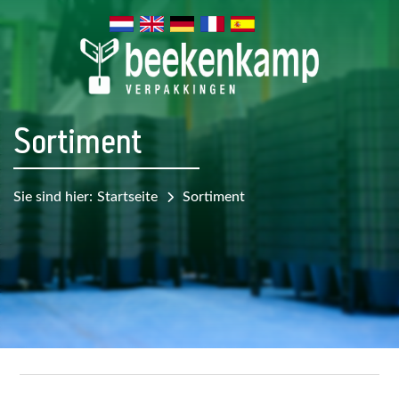
Sortiment
Sie sind hier:
Startseite
Sortiment