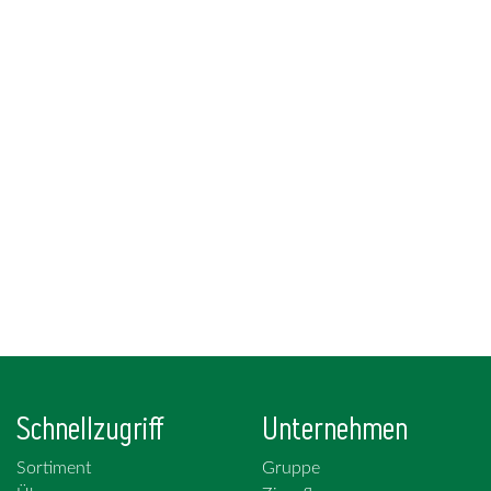
Schnellzugriff
Unternehmen
Sortiment
Gruppe