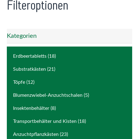
Filteroptionen
Kategorien
Erdbeertabletts (18)
Substratkästen (21)
Töpfe (12)
Blumenzwiebel-Anzuchtschalen (5)
Insektenbehälter (8)
Transportbehälter und Kisten (18)
Anzuchtpflanzkästen (23)