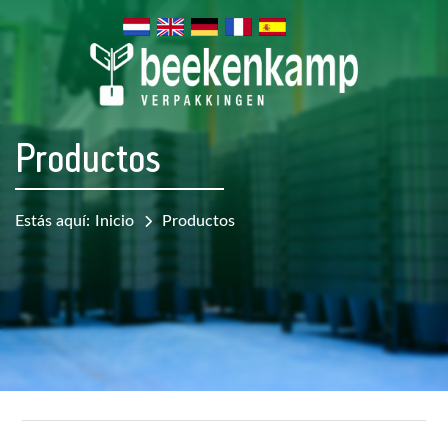
Productos
Estás aquí:
Inicio
Productos