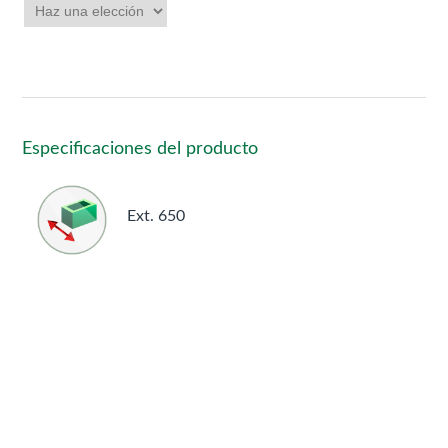
Especificaciones del producto
Ext. 650