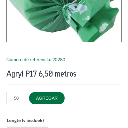
Número de referencia: 20280
Agryl P17 6,50 metros
AGREGAR
Lengte (vliesdoek)