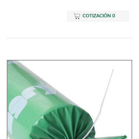
COTIZACIÓN
0