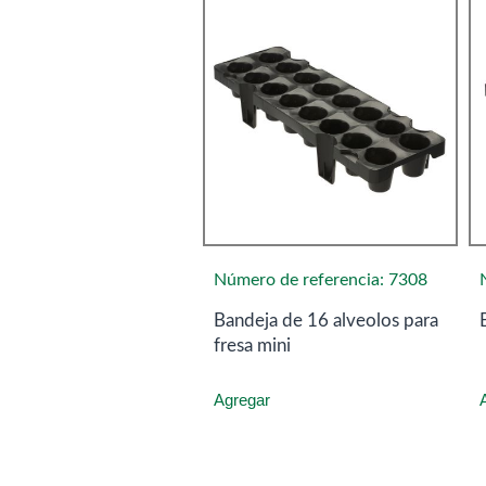
Número de referencia: 7308
Bandeja de 16 alveolos para
fresa mini
Agregar