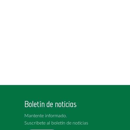
Boletín de noticias
Mantente informado.
Suscríbete al boletín de noticias