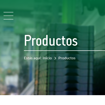
Productos
Estás aquí:
Inicio
Productos