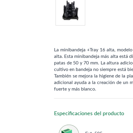
La minibandeja +Tray 16 alta, modelo
alta. Esta minibandeja más alta está d
patas de 50 y 70 mm. La altura adicio
cultivo en bandeja no siempre está bie
También se mejora la higiene de la pla
adicional ayuda a la creación de un 
fuerte y más blanco.
Especificaciones del producto