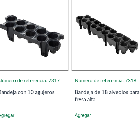
Número de referencia: 7317
Número de referencia: 7318
Bandeja con 10 agujeros.
Bandeja de 18 alveolos para
fresa alta
Agregar
Agregar