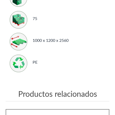
75
1000 x 1200 x 2560
PE
Productos relacionados