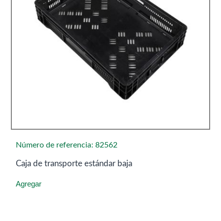
Número de referencia: 82562
Caja de transporte estándar baja
Agregar