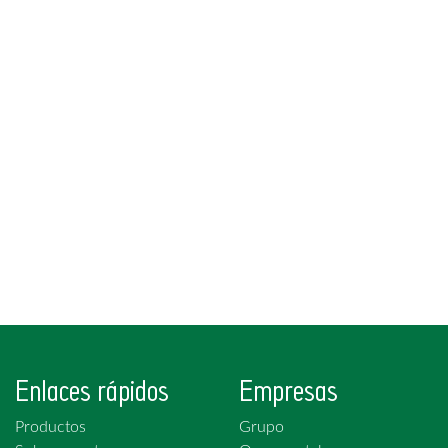
Enlaces rápidos
Empresas
Productos
Grupo