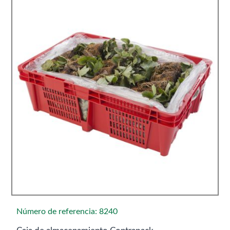
Número de referencia: 8240