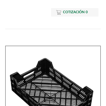
COTIZACIÓN
0