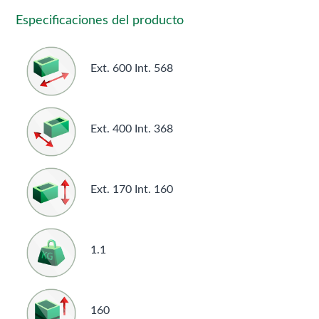
Especificaciones del producto
Ext. 600 Int. 568
Ext. 400 Int. 368
Ext. 170 Int. 160
1.1
160