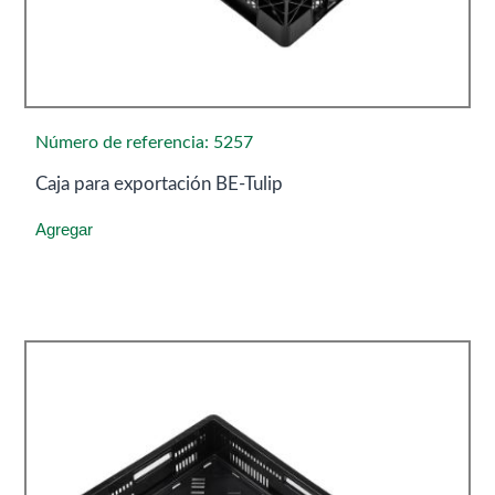
Número de referencia: 5257
Caja para exportación BE-Tulip
Agregar