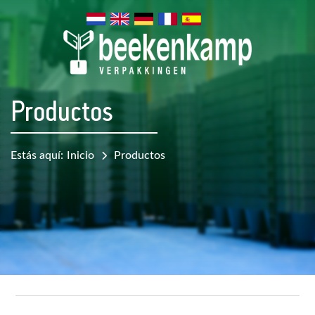
Productos
Estás aquí:
Inicio
Productos