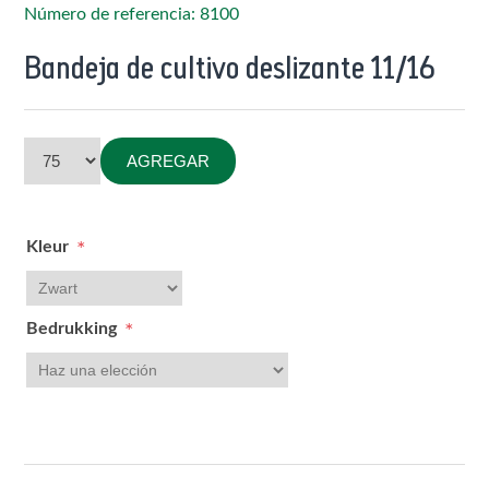
Número de referencia: 8100
Bandeja de cultivo deslizante 11/16
AGREGAR
Kleur
*
Bedrukking
*