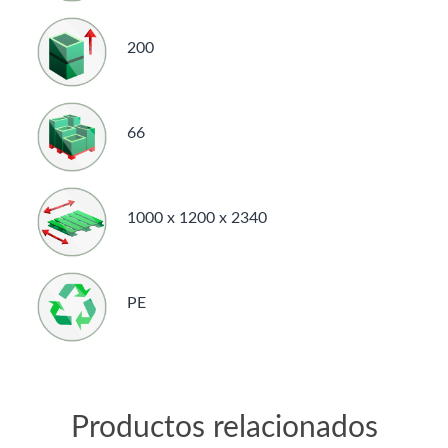
200
66
1000 x 1200 x 2340
PE
Productos relacionados