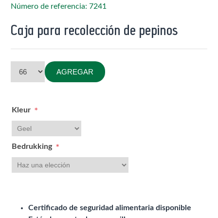
Número de referencia: 7241
Caja para recolección de pepinos
AGREGAR
Kleur
*
Bedrukking
*
Certificado de seguridad alimentaria disponible