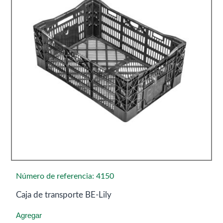
Número de referencia: 4150
Caja de transporte BE-Lily
Agregar