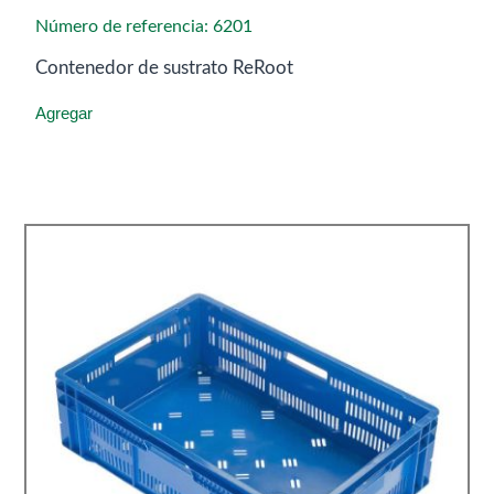
Número de referencia: 6201
Contenedor de sustrato ReRoot
Agregar