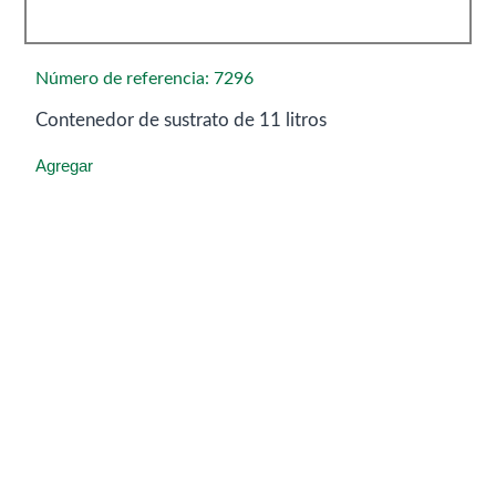
Número de referencia: 7296
Contenedor de sustrato de 11 litros
Agregar