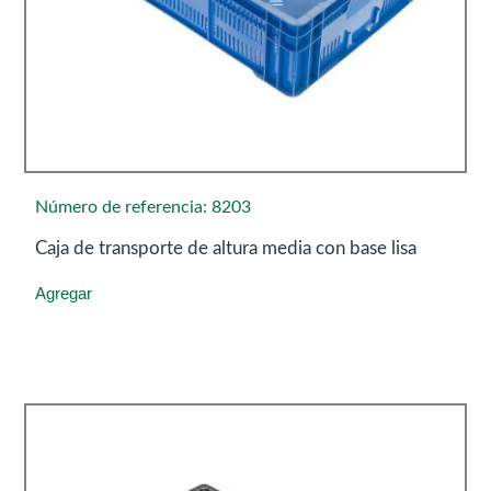
Número de referencia: 8203
Caja de transporte de altura media con base lisa
Agregar