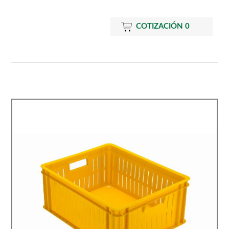
COTIZACIÓN
0