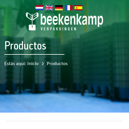
Productos
Estás aquí:
Inicio
Productos