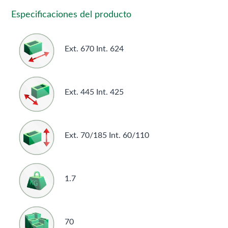
Especificaciones del producto
Ext. 670 Int. 624
Ext. 445 Int. 425
Ext. 70/185 Int. 60/110
1.7
70