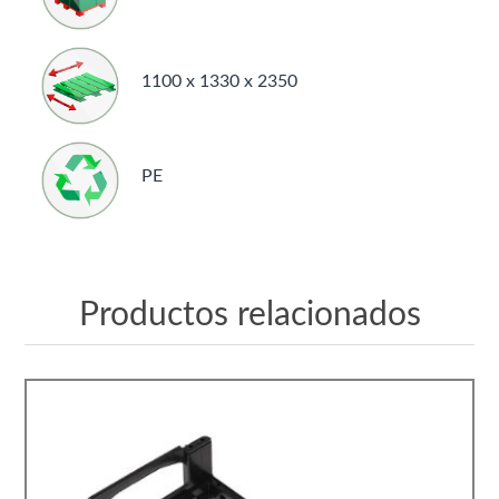
1100 x 1330 x 2350
PE
Productos relacionados