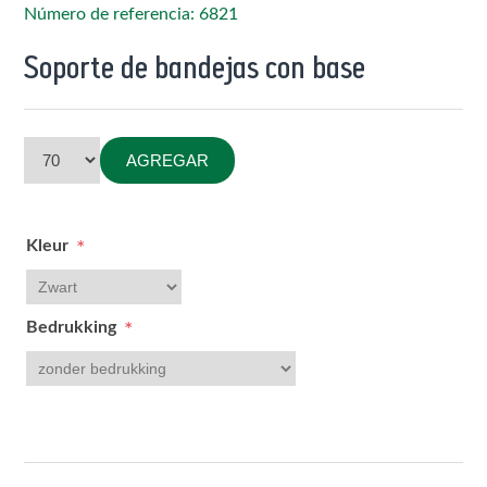
Número de referencia: 6821
Soporte de bandejas con base
AGREGAR
Kleur
*
Bedrukking
*