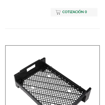
COTIZACIÓN
0