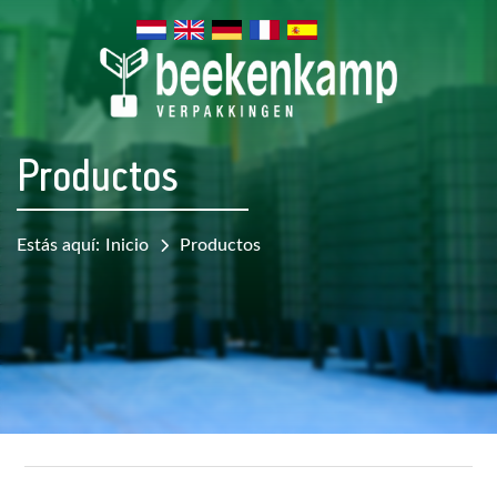
Productos
Estás aquí:
Inicio
Productos