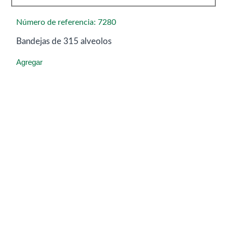
Número de referencia: 7280
Bandejas de 315 alveolos
Agregar