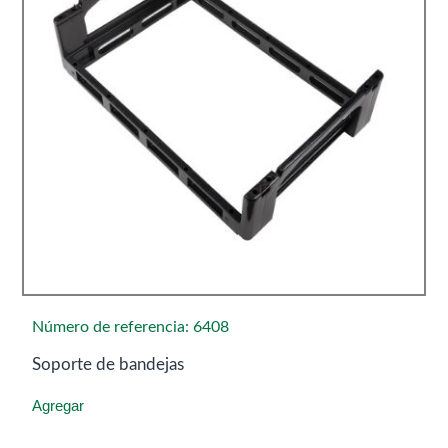
Número de referencia: 6408
Soporte de bandejas
Agregar