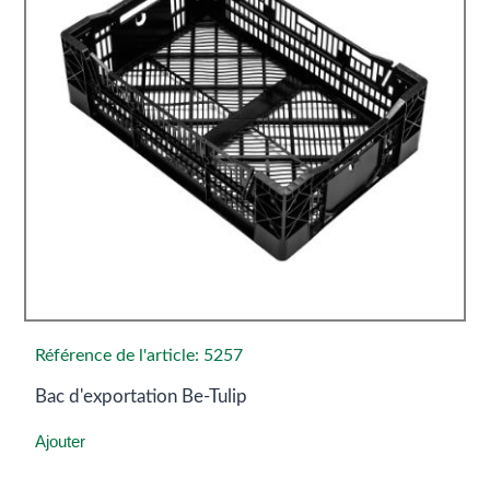
Référence de l'article: 5257
Bac d'exportation Be-Tulip
Ajouter