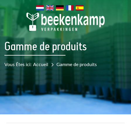
Gamme de produits
Vous Êtes ici:
Accueil
Gamme de produits