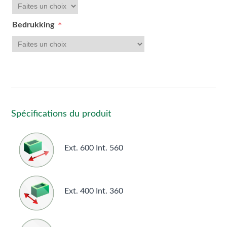
Bedrukking
*
Spécifications du produit
Ext. 600 Int. 560
Ext. 400 Int. 360