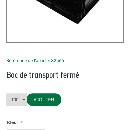
Référence de l'article: 82565
Bac de transport fermé
AJOUTER
Kleur
*