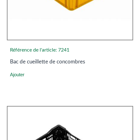
Référence de l'article: 7241
Bac de cueillette de concombres
Ajouter