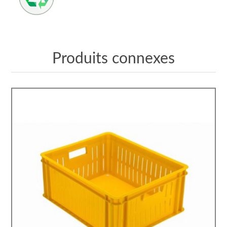
Produits connexes