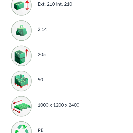
Ext. 210 Int. 210
2.14
205
50
1000 x 1200 x 2400
PE