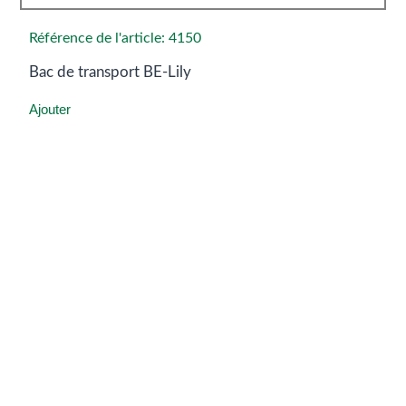
Référence de l'article: 4150
Bac de transport BE-Lily
Ajouter