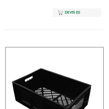
DEVIS
(0)