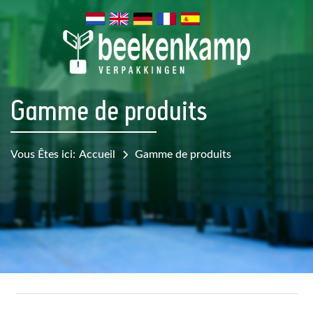
Gamme de produits
Vous Êtes ici:
Accueil
Gamme de produits