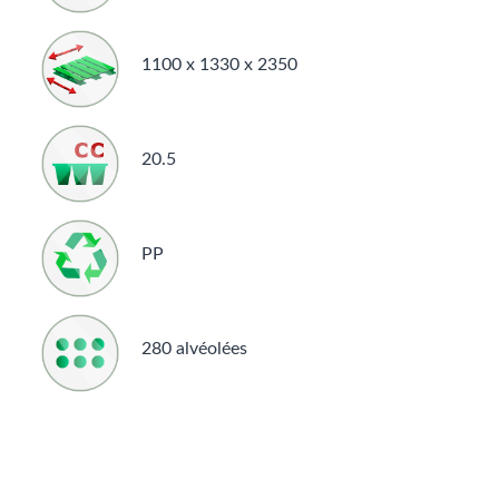
1100 x 1330 x 2350
20.5
PP
280 alvéolées