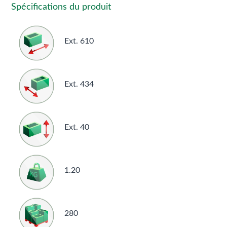
Spécifications du produit
Ext. 610
Ext. 434
Ext. 40
1.20
280