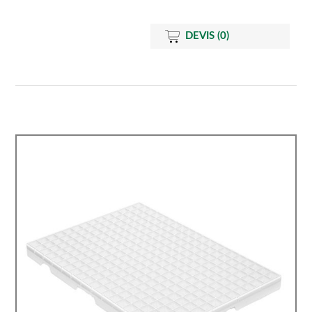
DEVIS
(0)