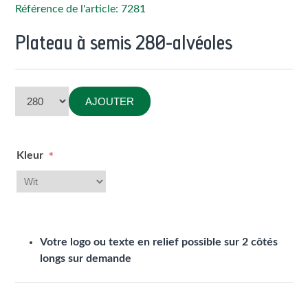
Référence de l'article: 7281
Plateau à semis 280-alvéoles
AJOUTER
Kleur
*
Votre logo ou texte en relief possible sur 2 côtés
longs sur demande