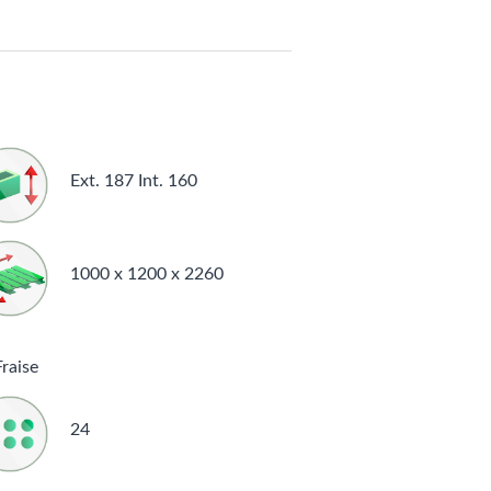
Ext. 187 Int. 160
1000 x 1200 x 2260
Fraise
24