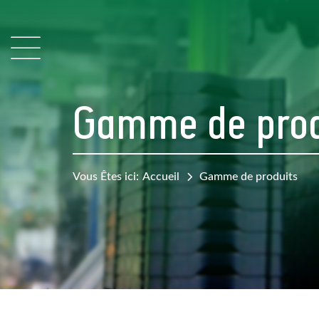
Gamme de prod
Vous Êtes ici:
Accueil
Gamme de produits