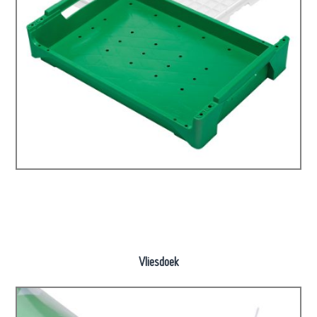
Vliesdoek