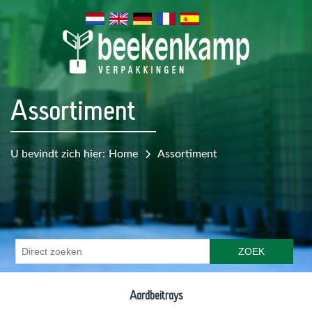
Assortiment
U bevindt zich hier:
Home
Assortiment
ZOEK
Aardbeitrays