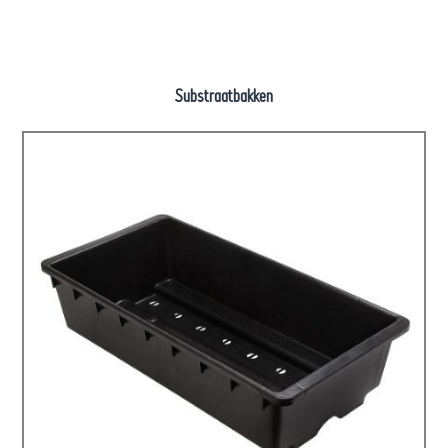
Substraatbakken