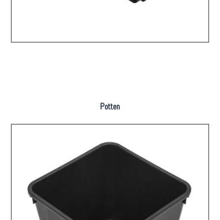
Potten