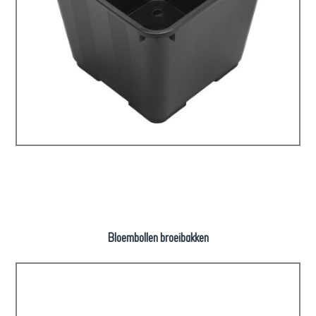
Bloembollen broeibakken