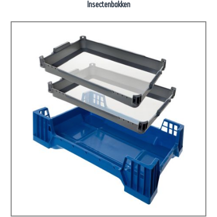
Insectenbakken