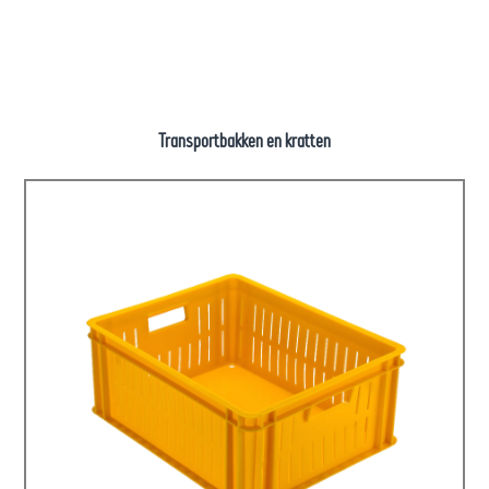
Transportbakken en kratten