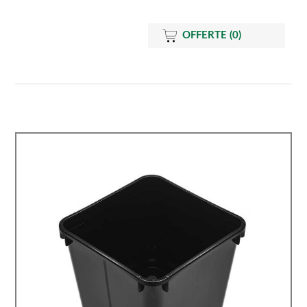
OFFERTE
(0)