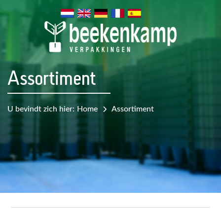
Assortiment
U bevindt zich hier:
Home
Assortiment