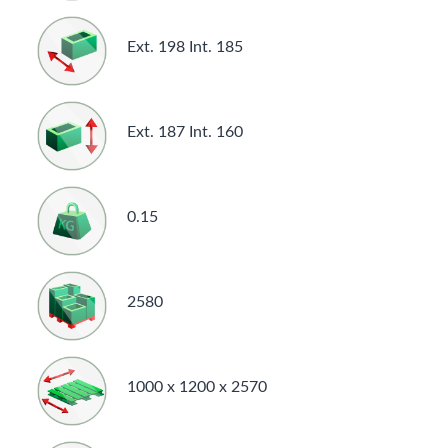
Ext. 198 Int. 185
Ext. 187 Int. 160
0.15
2580
1000 x 1200 x 2570