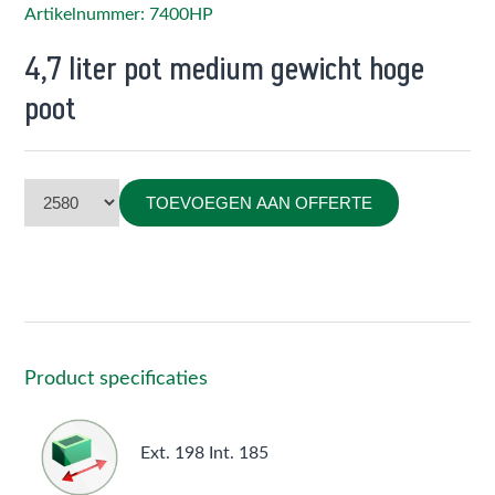
Artikelnummer: 7400HP
4,7 liter pot medium gewicht hoge
poot
TOEVOEGEN AAN OFFERTE
Product specificaties
Ext. 198 Int. 185