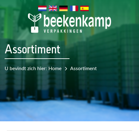
Assortiment
U bevindt zich hier:
Home
Assortiment