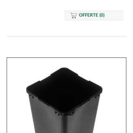
OFFERTE
(0)