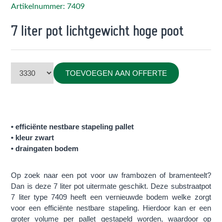
Artikelnummer: 7409
7 liter pot lichtgewicht hoge poot
TOEVOEGEN AAN OFFERTE
• efficiënte nestbare stapeling pallet
• kleur zwart
• draingaten bodem
Op zoek naar een pot voor uw frambozen of bramenteelt?
Dan is deze 7 liter pot uitermate geschikt. Deze substraatpot
7 liter type 7409 heeft een vernieuwde bodem welke zorgt
voor een efficiënte nestbare stapeling. Hierdoor kan er een
groter volume per pallet gestapeld worden, waardoor op