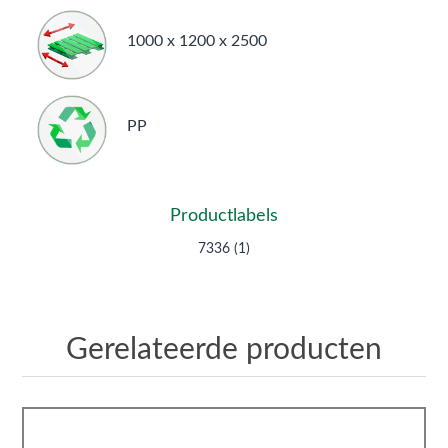
1000 x 1200 x 2500
PP
Productlabels
7336
(1)
Gerelateerde producten