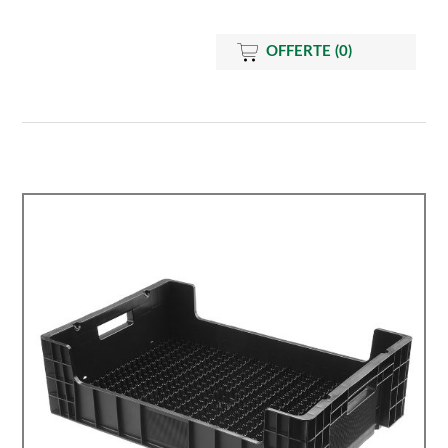
OFFERTE
(0)