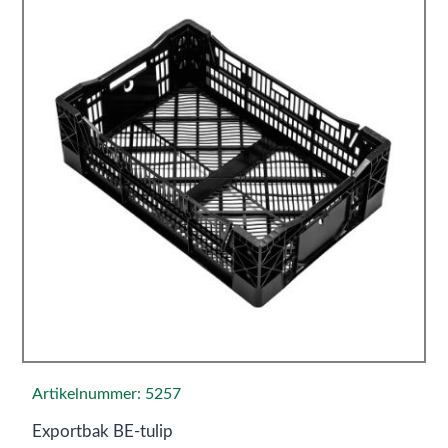
Artikelnummer: 5257
Exportbak BE-tulip