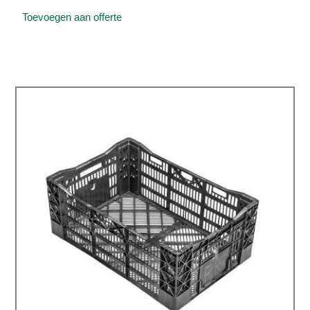
Toevoegen aan offerte