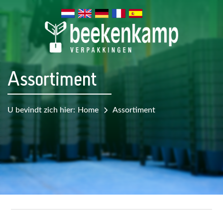
Assortiment
U bevindt zich hier:
Home
Assortiment