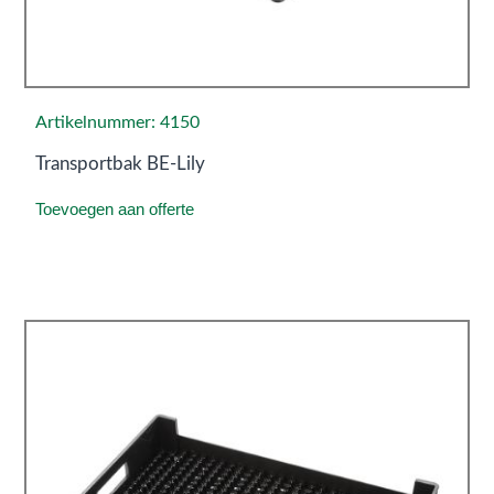
Artikelnummer: 4150
Transportbak BE-Lily
Toevoegen aan offerte