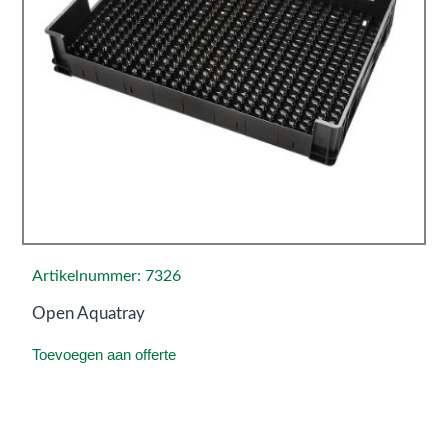
Artikelnummer: 7326
Open Aquatray
Toevoegen aan offerte