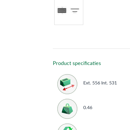
Product specificaties
Ext. 556 Int. 531
0.46