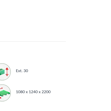
Ext. 30
1080 x 1240 x 2200