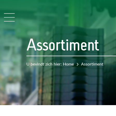
Assortiment
U bevindt zich hier:
Home
Assortiment