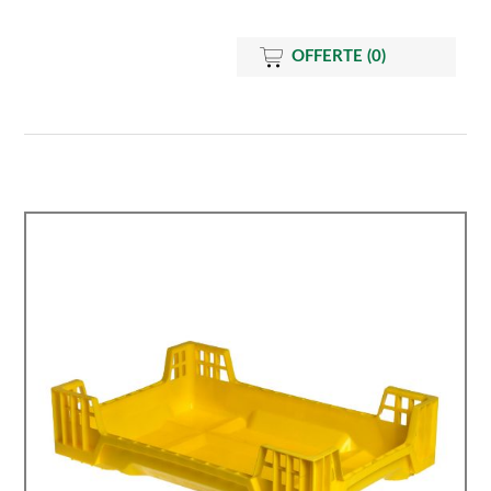
OFFERTE
(0)