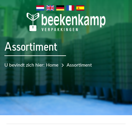
Assortiment
U bevindt zich hier:
Home
Assortiment