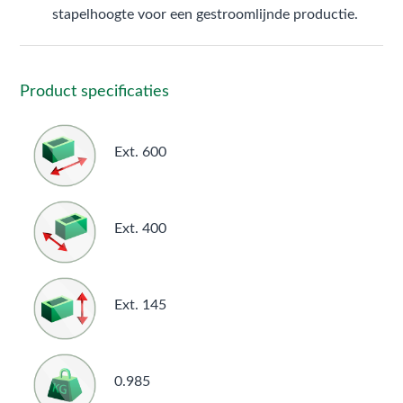
stapelhoogte voor een gestroomlijnde productie.
Product specificaties
Ext. 600
Ext. 400
Ext. 145
0.985