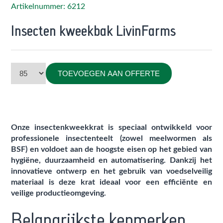
Artikelnummer: 6212
Insecten kweekbak LivinFarms
TOEVOEGEN AAN OFFERTE
Onze insectenkweekkrat is speciaal ontwikkeld voor
professionele insectenteelt (zowel meelwormen als
BSF) en voldoet aan de hoogste eisen op het gebied van
hygiëne, duurzaamheid en automatisering. Dankzij het
innovatieve ontwerp en het gebruik van voedselveilig
materiaal is deze krat ideaal voor een efficiënte en
veilige productieomgeving.
Belangrijkste kenmerken