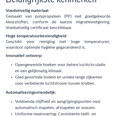
Voedselveilig materiaal:
Gemaakt van polypropyleen (PP) met goedgekeurde
kleurstoffen, conform de laatste migratiewetgeving.
Voedselveilig certificaat beschikbaar.
Hoge temperatuurbestendigheid:
Geschikt voor reiniging met hoge temperaturen,
waardoor optimale hygiëne gegarandeerd is.
Innovatief ontwerp:
Opengewerkte hoeken voor betere luchtcirculatie
en een gelijkmatig klimaat.
Glad gevormde bodem en unieke lange zijkanten
voor verbeterde luchtstroom tussen kratten.
Automatiseringsvriendelijk:
Voldoende stijfheid en aangrijpingspunten voor
automatisch stapelen, afstapelen en wassen.
Uniforme maatvoering: Consistente teelt- en