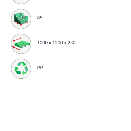
85
1000 x 1200 x 250
PP