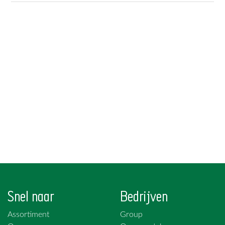
Snel naar
Bedrijven
Assortiment
Group