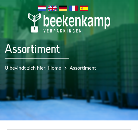
Assortiment
U bevindt zich hier:
Home
Assortiment