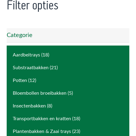
Filter opties
Categorie
Aardbeitrays (18)
Substraatbakken (21)
Potten (12)
Bloembollen broeibakken (5)
Insectenbakken (8)
Transportbakken en kratten (18)
Plantenbakken & Zaai trays (23)