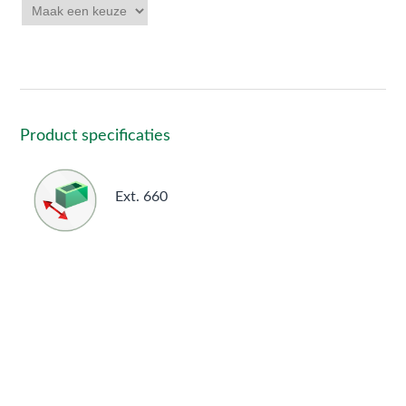
Product specificaties
Ext. 660