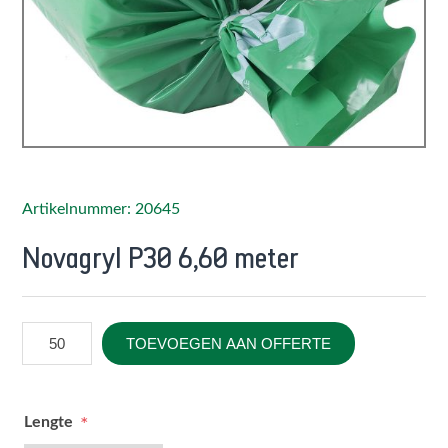
Artikelnummer: 20645
Novagryl P30 6,60 meter
TOEVOEGEN AAN OFFERTE
Lengte
*