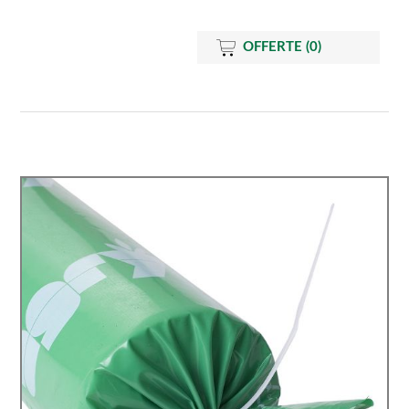
OFFERTE
(0)