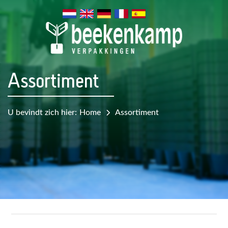
Assortiment
U bevindt zich hier:
Home
Assortiment