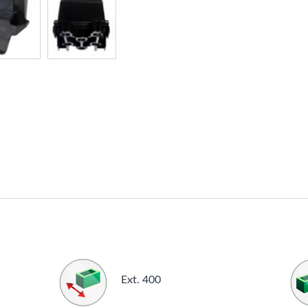
Ext. 400