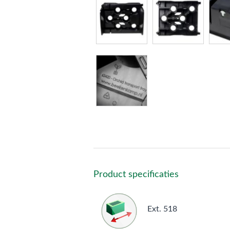
Product specificaties
Ext. 518