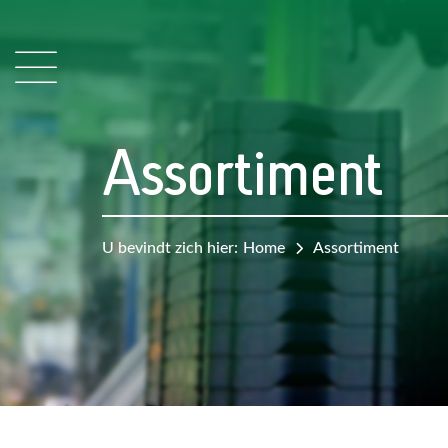
Assortiment
U bevindt zich hier:
Home
Assortiment