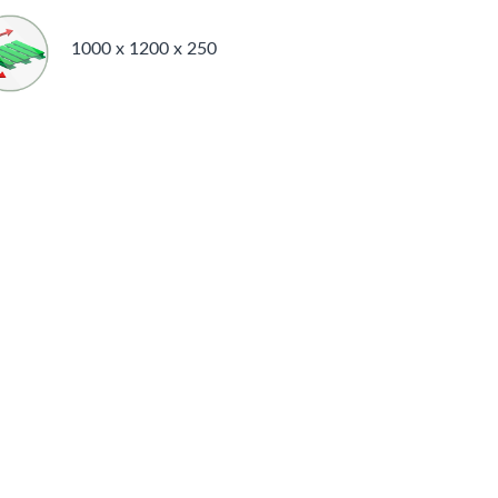
1000 x 1200 x 250