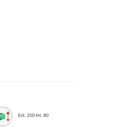
Ext. 250 Int. 80