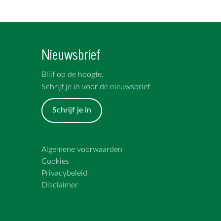
Nieuwsbrief
Blijf op de hoogte.
Schrijf je in voor de nieuwsbrief
Schrijf je in
Algemene voorwaarden
Cookies
Privacybeleid
Disclaimer