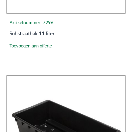
Artikelnummer: 7296
Substraatbak 11 liter
Toevoegen aan offerte