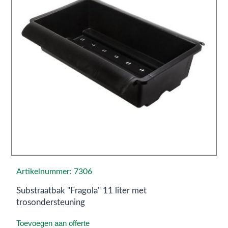
Artikelnummer: 7306
Substraatbak "Fragola" 11 liter met
trosondersteuning
Toevoegen aan offerte