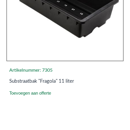
Artikelnummer: 7305
Substraatbak "Fragola" 11 liter
Toevoegen aan offerte