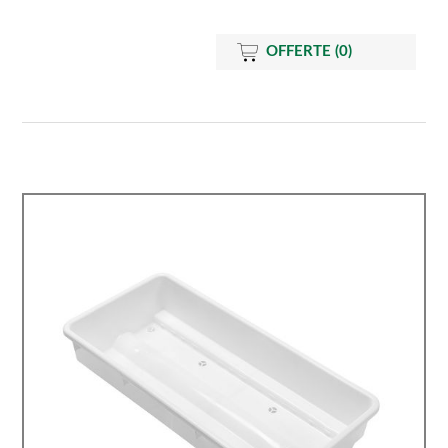
OFFERTE
(0)