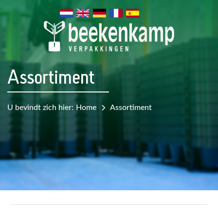
Assortiment
U bevindt zich hier:
Home
Assortiment