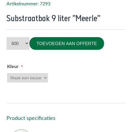
Artikelnummer: 7293
Substraatbak 9 liter "Meerle"
TOEVOEGEN AAN OFFERTE
Kleur
*
Product specificaties