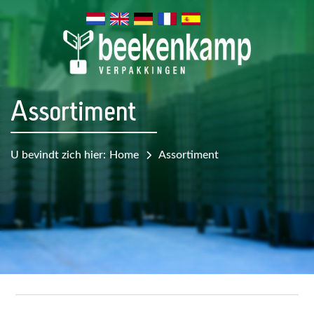
Assortiment
U bevindt zich hier:
Home
Assortiment