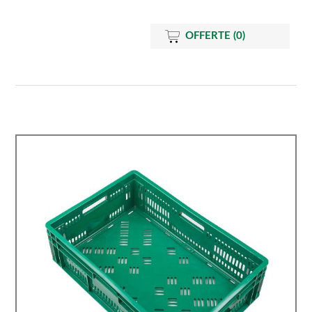
OFFERTE
(0)