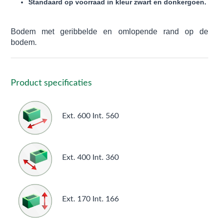
Standaard op voorraad in kleur zwart en donkergoen.
Bodem met geribbelde en omlopende rand op de
bodem.
Product specificaties
Ext. 600 Int. 560
Ext. 400 Int. 360
Ext. 170 Int. 166