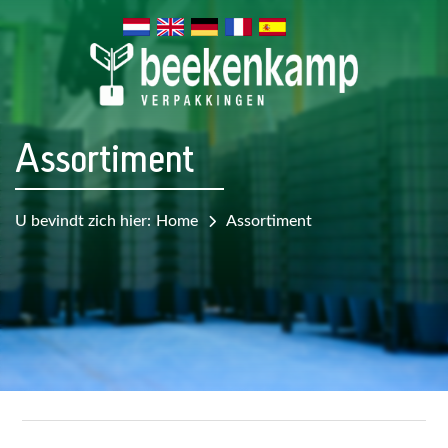
Assortiment
U bevindt zich hier:
Home
Assortiment