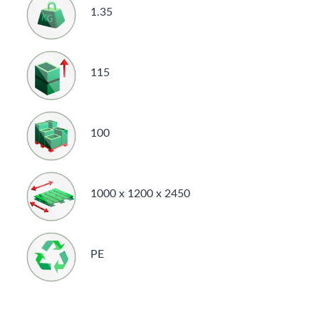
1.35
115
100
1000 x 1200 x 2450
PE