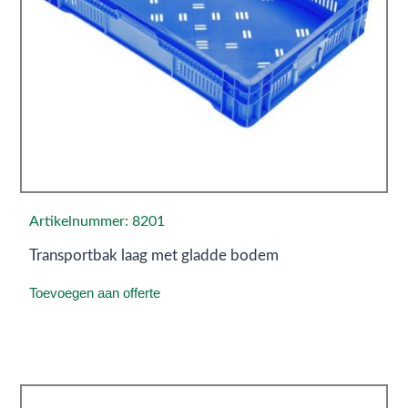
Artikelnummer: 8201
Transportbak laag met gladde bodem
Toevoegen aan offerte