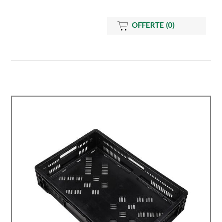
OFFERTE
(0)