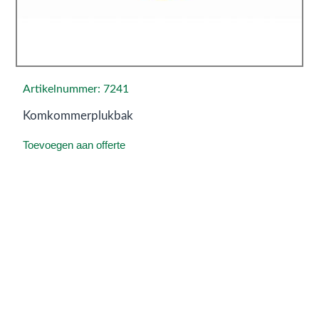
Artikelnummer: 7241
Komkommerplukbak
Toevoegen aan offerte