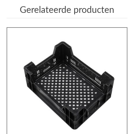
Gerelateerde producten