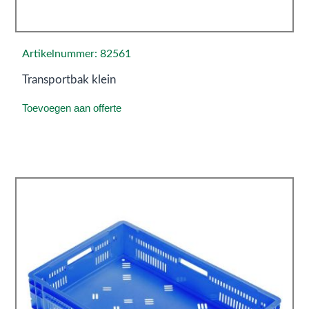
Artikelnummer: 82561
Transportbak klein
Toevoegen aan offerte