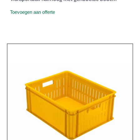
Toevoegen aan offerte