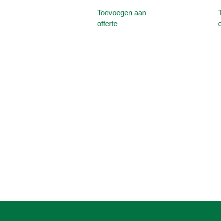
Toevoegen aan
offerte
o