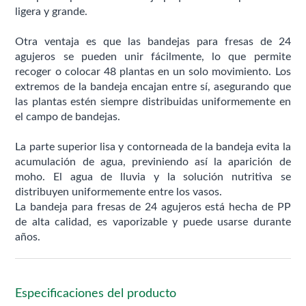
ligera y grande.
Otra ventaja es que las bandejas para fresas de 24
agujeros se pueden unir fácilmente, lo que permite
recoger o colocar 48 plantas en un solo movimiento. Los
extremos de la bandeja encajan entre sí, asegurando que
las plantas estén siempre distribuidas uniformemente en
el campo de bandejas.
La parte superior lisa y contorneada de la bandeja evita la
acumulación de agua, previniendo así la aparición de
moho. El agua de lluvia y la solución nutritiva se
distribuyen uniformemente entre los vasos.
La bandeja para fresas de 24 agujeros está hecha de PP
de alta calidad, es vaporizable y puede usarse durante
años.
Especificaciones del producto