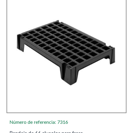
Número de referencia: 7316