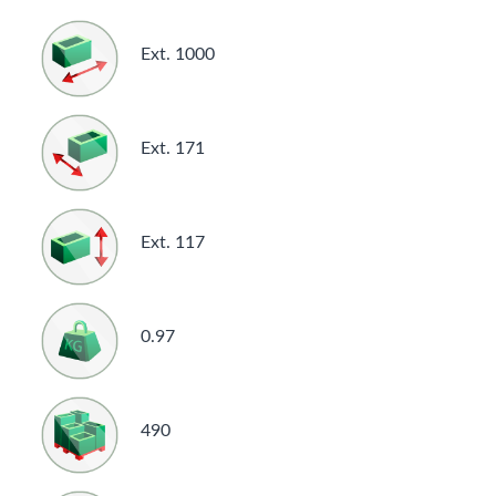
Ext. 1000
Ext. 171
Ext. 117
0.97
490