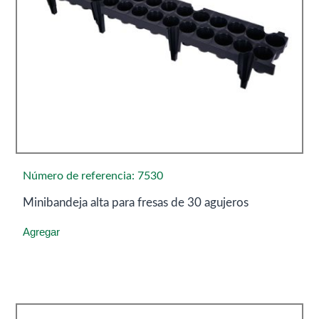
Número de referencia: 7530
Minibandeja alta para fresas de 30 agujeros
Agregar