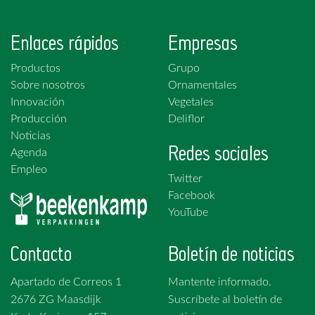
Enlaces rápidos
Empresas
Productos
Grupo
Sobre nosotros
Ornamentales
Innovación
Vegetales
Producción
Deliflor
Noticias
Redes sociales
Agenda
Empleo
Twitter
Facebook
YouTube
Contacto
Boletín de noticias
Apartado de Correos 1
Mantente informado.
2676 ZG Maasdijk
Suscríbete al boletín de