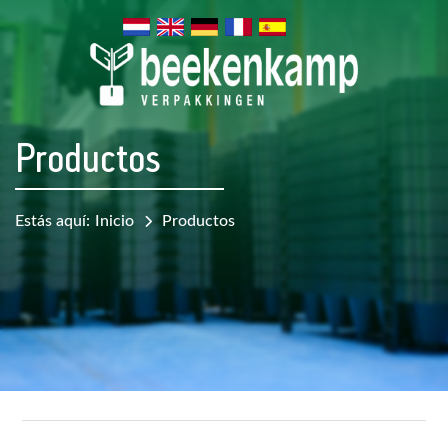
Productos
Estás aquí:
Inicio
Productos