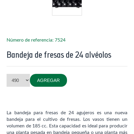
Número de referencia: 7524
Bandeja de fresas de 24 alvéolos
AGREGAR
La bandeja para fresas de 24 agujeros es una nueva
bandeja para el cultivo de fresas. Los vasos tienen un
volumen de 185 cc. Esta capacidad es ideal para producir
una planta pesada en bandeja pequeña o una planta más