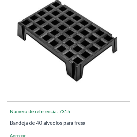
Número de referencia: 7315
Bandeja de 40 alveolos para fresa
Agregar