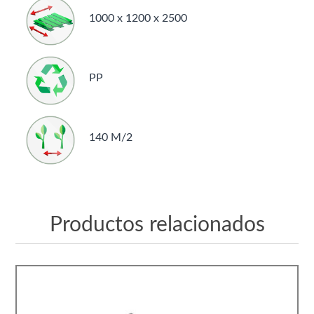
1000 x 1200 x 2500
PP
140 M/2
Productos relacionados