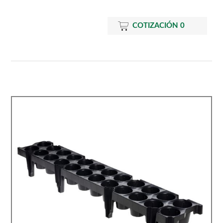
COTIZACIÓN
0