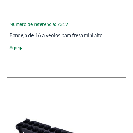
Número de referencia: 7319
Bandeja de 16 alveolos para fresa mini alto
Agregar