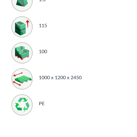
115
100
1000 x 1200 x 2450
PE