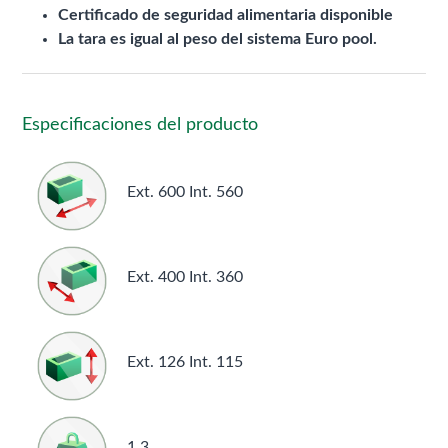
Certificado de seguridad alimentaria disponible
La tara es igual al peso del sistema Euro pool.
Especificaciones del producto
Ext. 600 Int. 560
Ext. 400 Int. 360
Ext. 126 Int. 115
1.3