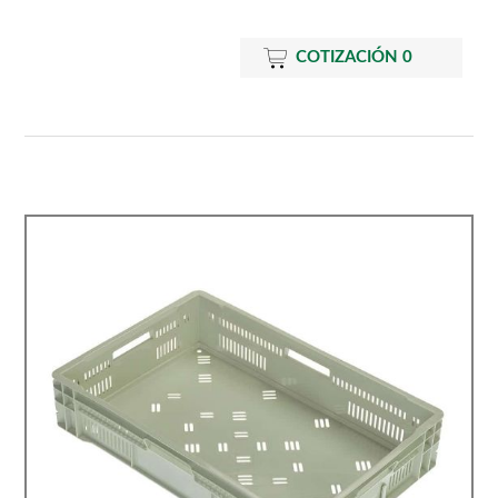
COTIZACIÓN
0