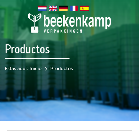
Productos
Estás aquí:
Inicio
Productos