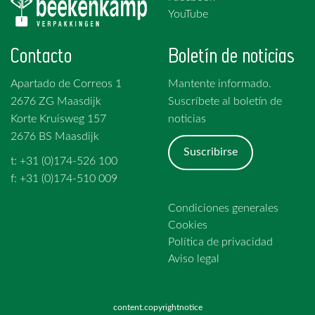
YouTube
Contacto
Boletín de noticias
Apartado de Correos 1
Mantente informado.
2676 ZG Maasdijk
Suscríbete al boletín de
Korte Kruisweg 157
noticias
2676 BS Maasdijk
Suscribirse
t: +31 (0)174-526 100
f: +31 (0)174-510 009
Condiciones generales
Cookies
Política de privacidad
Aviso legal
content.copyrightnotice