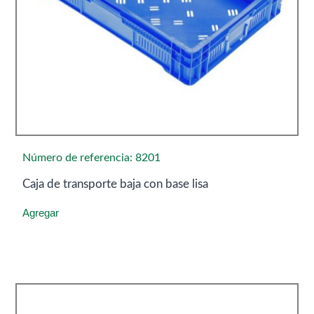
Número de referencia: 8201
Caja de transporte baja con base lisa
Agregar