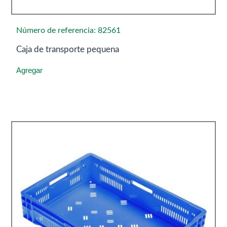
Número de referencia: 82561
Caja de transporte pequena
Agregar