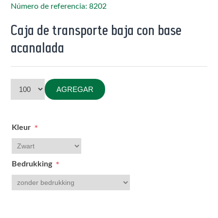
Número de referencia: 8202
Caja de transporte baja con base
acanalada
AGREGAR
Kleur
*
Bedrukking
*