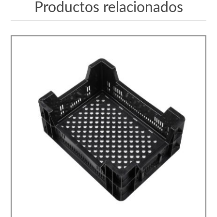
Productos relacionados