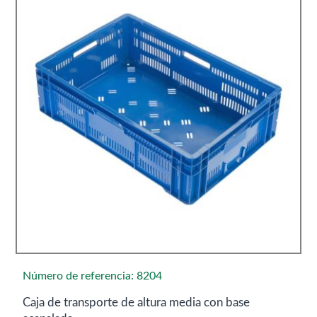
Número de referencia: 8204
Caja de transporte de altura media con base