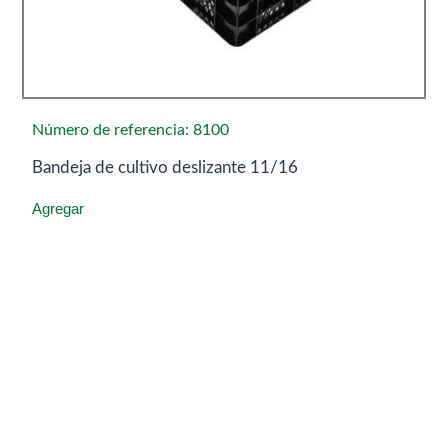
Número de referencia: 8100
Bandeja de cultivo deslizante 11/16
Agregar