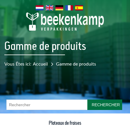
Gamme de produits
Vous Êtes ici:
Accueil
Gamme de produits
RECHERCHER
Plateaux de fraises