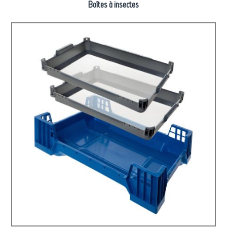
Boîtes à insectes