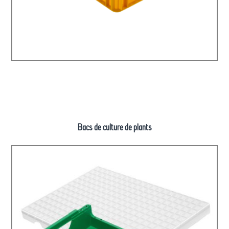
Bacs de culture de plants