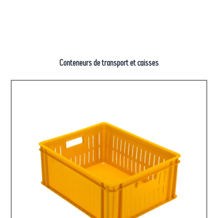
Conteneurs de transport et caisses