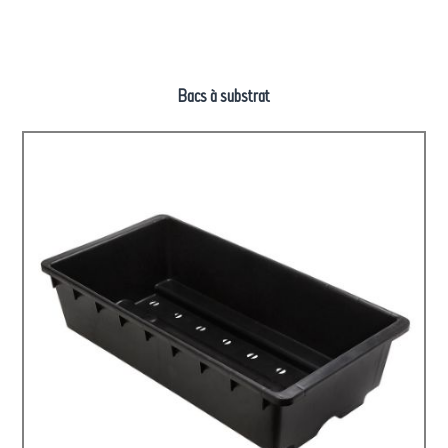
Bacs à substrat