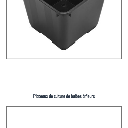
Plateaux de culture de bulbes à fleurs