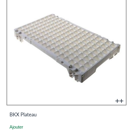
BKX Plateau
Ajouter