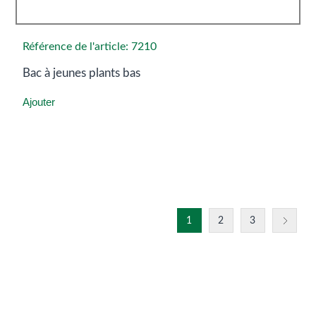
Référence de l'article: 7210
Bac à jeunes plants bas
Ajouter
1
2
3