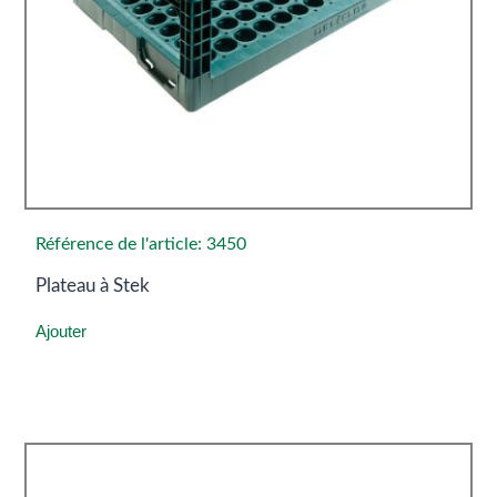
Référence de l'article: 3450
Plateau à Stek
Ajouter