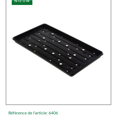
Référence de l'article: 6406