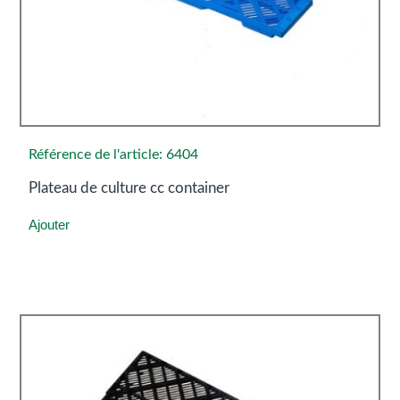
Référence de l'article: 6404
Plateau de culture cc container
Ajouter