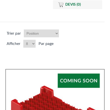
DEVIS
(0)
Trier par
Afficher
Par page