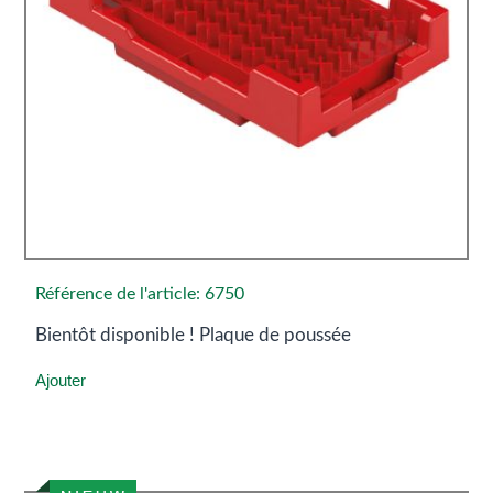
Référence de l'article: 6750
Bientôt disponible ! Plaque de poussée
Ajouter