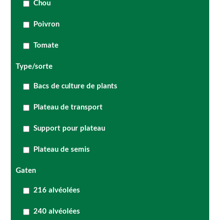
Chou
Poivron
Tomate
Type/sorte
Bacs de culture de plants
Plateau de transport
Support pour plateau
Plateau de semis
Gaten
216 alvéolées
240 alvéolées