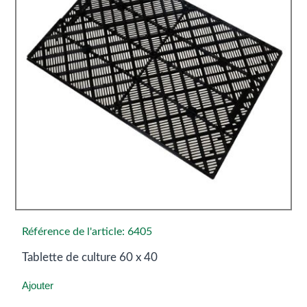
Référence de l'article: 6405
Tablette de culture 60 x 40
Ajouter