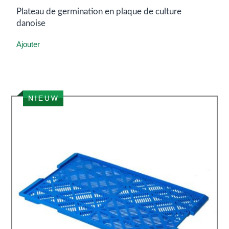
Plateau de germination en plaque de culture
danoise
Ajouter