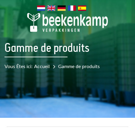
Gamme de produits
Vous Êtes ici:
Accueil
Gamme de produits