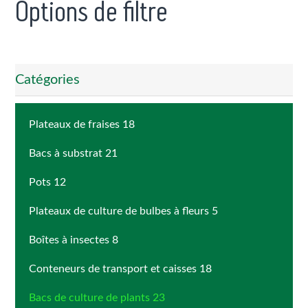
Options de filtre
Catégories
Plateaux de fraises 18
Bacs à substrat 21
Pots 12
Plateaux de culture de bulbes à fleurs 5
Boîtes à insectes 8
Conteneurs de transport et caisses 18
Bacs de culture de plants 23