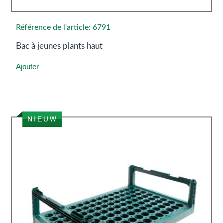
Référence de l'article: 6791
Bac à jeunes plants haut
Ajouter