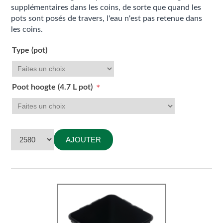
supplémentaires dans les coins, de sorte que quand les
pots sont posés de travers, l'eau n'est pas retenue dans
les coins.
Type (pot)
Poot hoogte (4.7 L pot)
*
AJOUTER