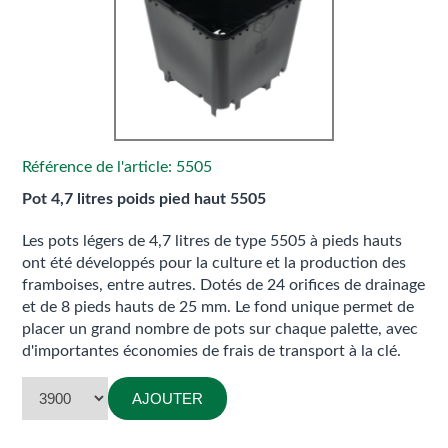
Référence de l'article: 5505
Pot 4,7 litres poids pied haut 5505
Les pots légers de 4,7 litres de type 5505 à pieds hauts
ont été développés pour la culture et la production des
framboises, entre autres. Dotés de 24 orifices de drainage
et de 8 pieds hauts de 25 mm. Le fond unique permet de
placer un grand nombre de pots sur chaque palette, avec
d'importantes économies de frais de transport à la clé.
AJOUTER