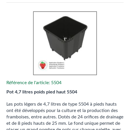
Référence de l'article: 5504
Pot 4,7 litres poids pied haut 5504
Les pots légers de 4,7 litres de type 5504 à pieds hauts
ont été développés pour la culture et la production des
framboises, entre autres. Dotés de 24 orifices de drainage
et de 8 pieds hauts de 25 mm. Le fond unique permet de
placer un grand nombre de pots sur chaque palette, avec