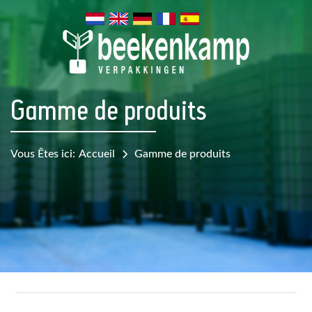
Gamme de produits
Vous Êtes ici:
Accueil
Gamme de produits