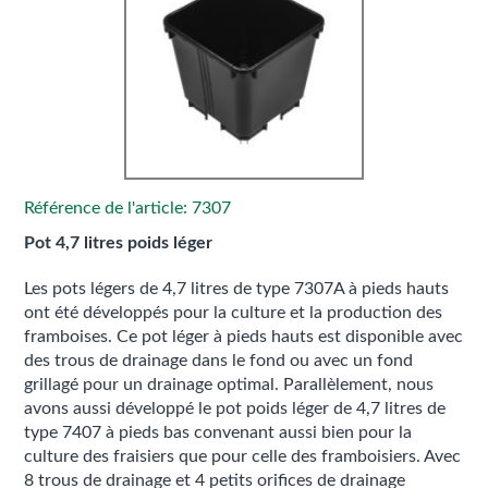
Référence de l'article: 7307
Pot 4,7 litres poids léger
Les pots légers de 4,7 litres de type 7307A à pieds hauts
ont été développés pour la culture et la production des
framboises. Ce pot léger à pieds hauts est disponible avec
des trous de drainage dans le fond ou avec un fond
grillagé pour un drainage optimal. Parallèlement, nous
avons aussi développé le pot poids léger de 4,7 litres de
type 7407 à pieds bas convenant aussi bien pour la
culture des fraisiers que pour celle des framboisiers. Avec
8 trous de drainage et 4 petits orifices de drainage