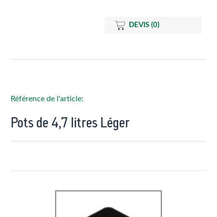
DEVIS
(0)
Référence de l'article:
Pots de 4,7 litres Léger