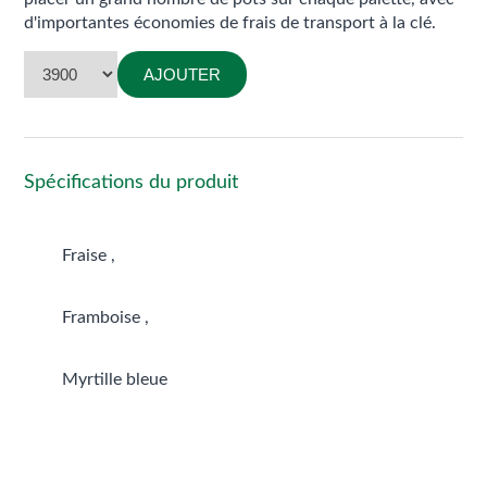
d'importantes économies de frais de transport à la clé.
AJOUTER
Spécifications du produit
Fraise ,
Framboise ,
Myrtille bleue