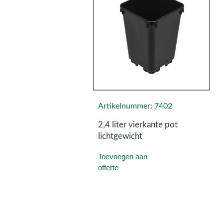
Artikelnummer: 7402
2,4 liter vierkante pot
lichtgewicht
Toevoegen aan
offerte