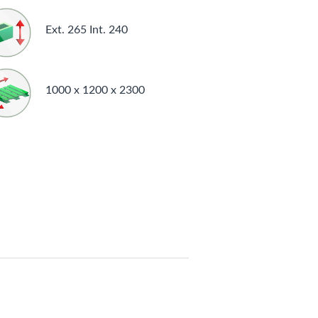
Ext. 265 Int. 240
1000 x 1200 x 2300