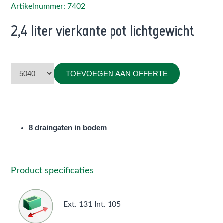
Artikelnummer: 7402
2,4 liter vierkante pot lichtgewicht
TOEVOEGEN AAN OFFERTE
8 draingaten in bodem
Product specificaties
Ext. 131 Int. 105