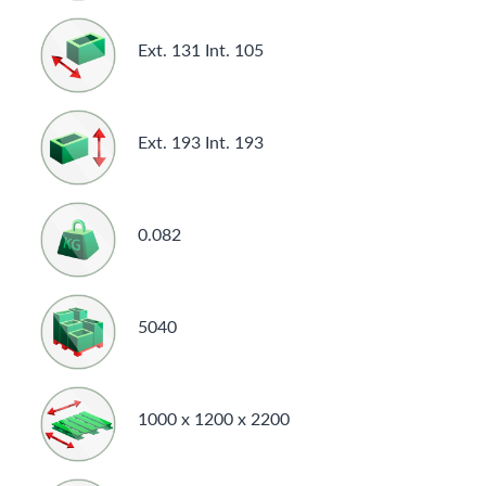
Ext. 131 Int. 105
Ext. 193 Int. 193
0.082
5040
1000 x 1200 x 2200