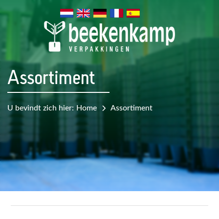
Assortiment
U bevindt zich hier:
Home
Assortiment