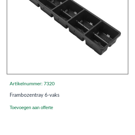
Artikelnummer: 7320
Frambozentray 6-vaks
Toevoegen aan offerte