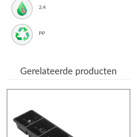
2.4
PP
Gerelateerde producten