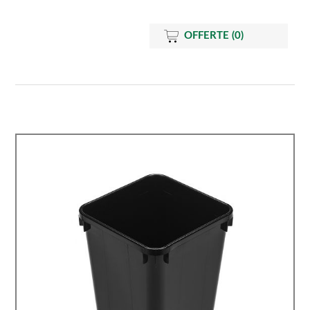
OFFERTE
(0)