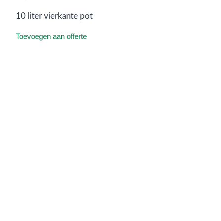
10 liter vierkante pot
Toevoegen aan offerte