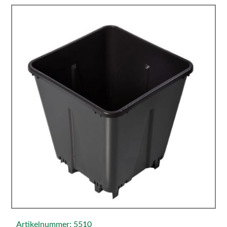
Artikelnummer: 5510