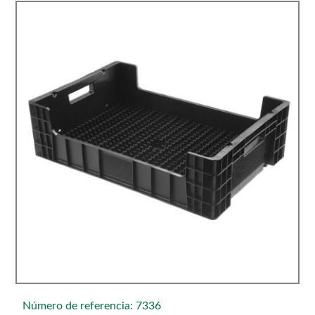
Número de referencia: 7336