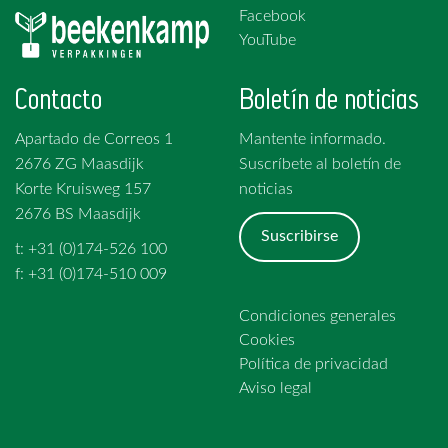
Facebook
YouTube
Contacto
Boletín de noticias
Apartado de Correos 1
Mantente informado.
2676 ZG Maasdijk
Suscríbete al boletín de
Korte Kruisweg 157
noticias
2676 BS Maasdijk
Suscribirse
t: +31 (0)174-526 100
f: +31 (0)174-510 009
Condiciones generales
Cookies
Política de privacidad
Aviso legal