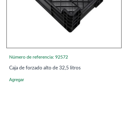
Número de referencia: 92572
Caja de forzado alto de 32,5 litros
Agregar