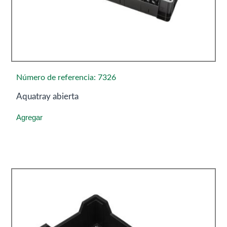
Número de referencia: 7326
Aquatray abierta
Agregar