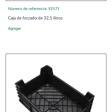
Número de referencia: 92571
Caja de forzado de 32,5 litros
Agregar