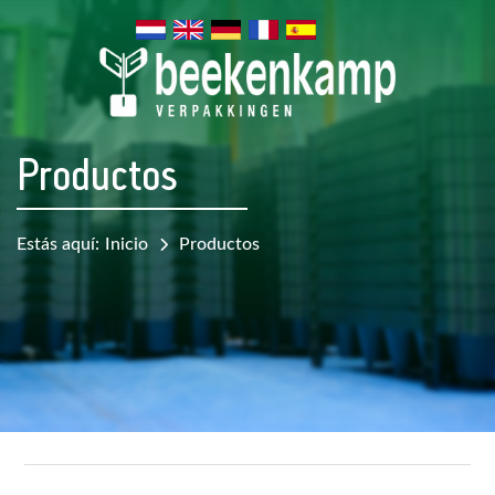
Productos
Estás aquí:
Inicio
Productos