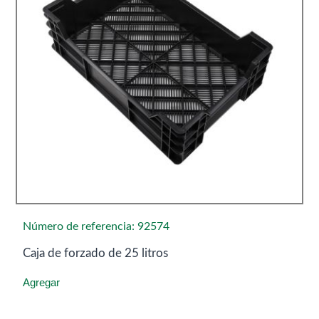
Número de referencia: 92574
Caja de forzado de 25 litros
Agregar