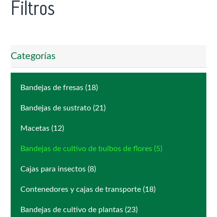
Filtros
Categorías
Bandejas de fresas (18)
Bandejas de sustrato (21)
Macetas (12)
Bandejas de cultivo de bulbos de flores (5)
Cajas para insectos (8)
Contenedores y cajas de transporte (18)
Bandejas de cultivo de plantas (23)