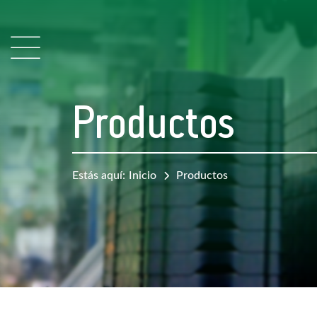
Productos
Estás aquí:
Inicio
Productos