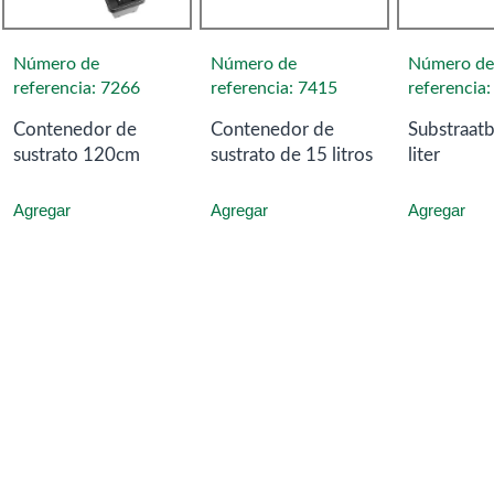
Número de
Número de
Número de
referencia: 7266
referencia: 7415
referencia
Contenedor de
Contenedor de
Substraat
sustrato 120cm
sustrato de 15 litros
liter
Agregar
Agregar
Agregar