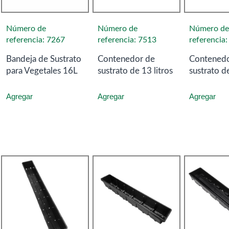
Número de
Número de
Número de
referencia: 7267
referencia: 7513
referencia
Bandeja de Sustrato
Contenedor de
Contenedo
para Vegetales 16L
sustrato de 13 litros
sustrato de
Agregar
Agregar
Agregar