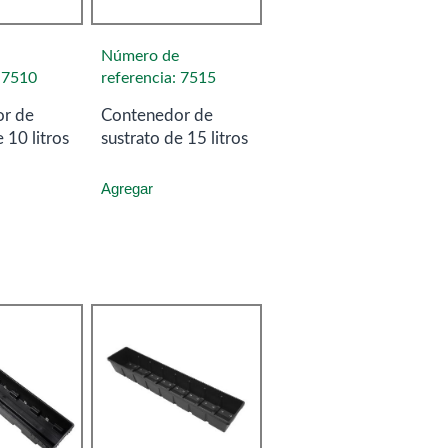
Número de
: 7510
referencia: 7515
r de
Contenedor de
 10 litros
sustrato de 15 litros
Agregar